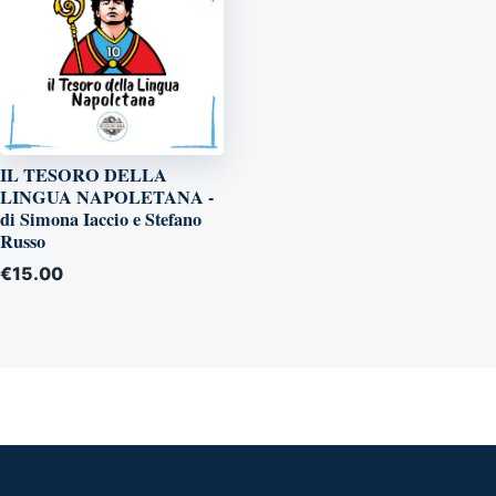
IL TESORO DELLA
LINGUA NAPOLETANA -
di Simona Iaccio e Stefano
Russo
€
15.00