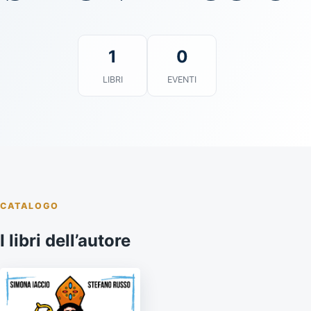
1
0
LIBRI
EVENTI
CATALOGO
I libri dell’autore