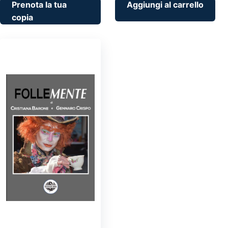
Prenota la tua
Aggiungi al carrello
copia