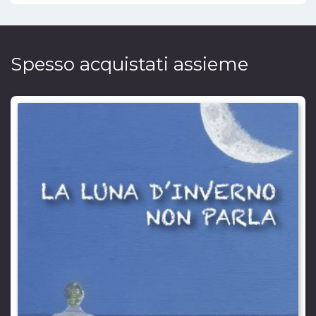
Spesso acquistati assieme