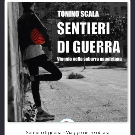
Sentieri di guerra – Viaggio nella suburra