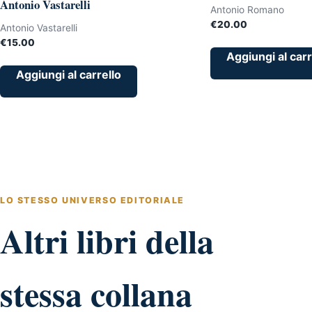
Antonio Vastarelli
Antonio Romano
€
20.00
Antonio Vastarelli
€
15.00
Aggiungi al carr
Aggiungi al carrello
LO STESSO UNIVERSO EDITORIALE
Altri libri della
stessa collana