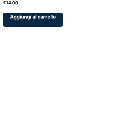
€
14.00
Aggiungi al carrello