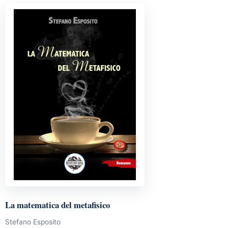
La matematica del metafisico
Stefano Esposito