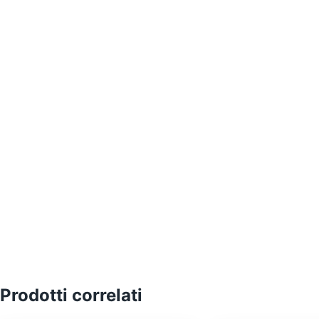
Prodotti correlati