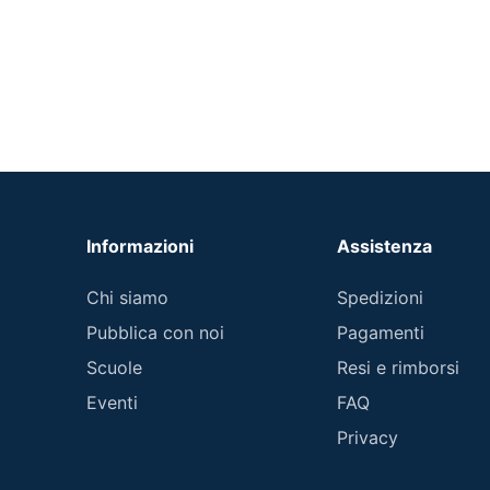
Informazioni
Assistenza
Chi siamo
Spedizioni
Pubblica con noi
Pagamenti
Scuole
Resi e rimborsi
Eventi
FAQ
Privacy