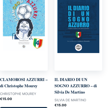
CLAMOROSI AZZURRI –
IL DIARIO DI UN
di Christophe Mourey
SOGNO AZZURRO – di
Silvia De Martino
CHRISTOPHE MOUREY
€
15.00
SILVIA DE MARTINO
€
15.00