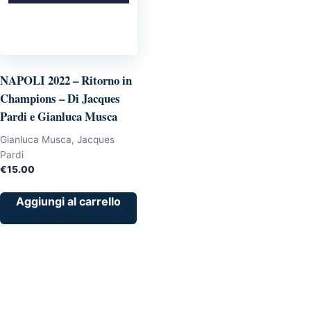
NAPOLI 2022 – Ritorno in
Champions – Di Jacques
Pardi e Gianluca Musca
Gianluca Musca, Jacques
Pardi
€
15.00
Aggiungi al carrello