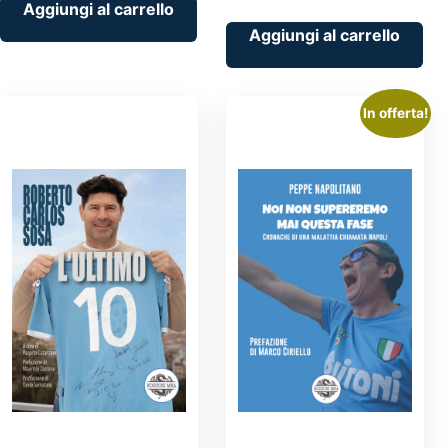
Aggiungi al carrello
Aggiungi al carrello
In offerta!