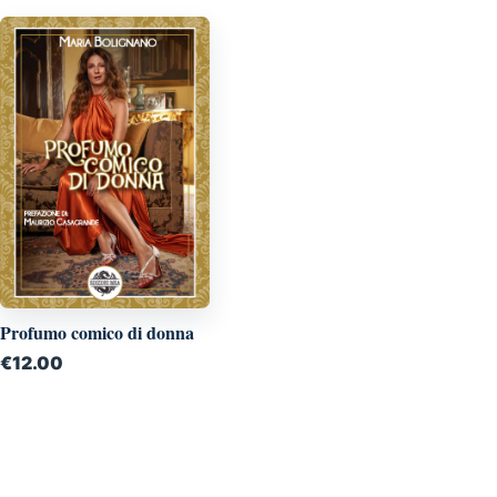
Profumo comico di donna
€
12.00