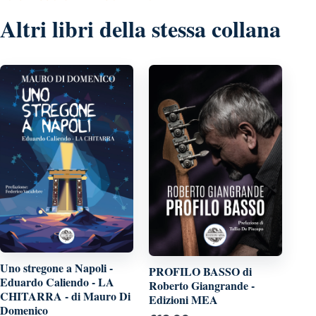
Altri libri della stessa collana
Uno stregone a Napoli -
PROFILO BASSO di
Eduardo Caliendo - LA
Roberto Giangrande -
CHITARRA - di Mauro Di
Edizioni MEA
Domenico