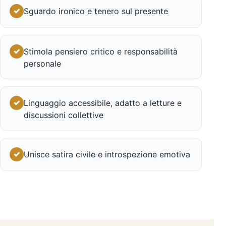
✓
Sguardo ironico e tenero sul presente
✓
Stimola pensiero critico e responsabilità
personale
✓
Linguaggio accessibile, adatto a letture e
discussioni collettive
✓
Unisce satira civile e introspezione emotiva