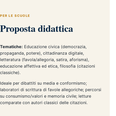
PER LE SCUOLE
Proposta didattica
Tematiche:
Educazione civica (democrazia,
propaganda, potere), cittadinanza digitale,
letteratura (favola/allegoria, satira, aforisma),
educazione affettiva ed etica, filosofia (citazioni
classiche).
Ideale per dibattiti su media e conformismo;
laboratori di scrittura di favole allegoriche; percorsi
su consumismo/valori e memoria civile; letture
comparate con autori classici delle citazioni.