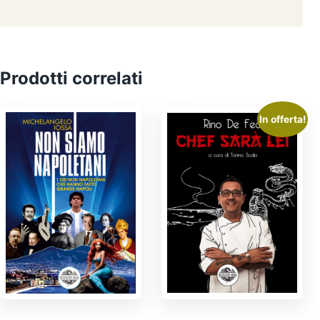
Prodotti correlati
In offerta!