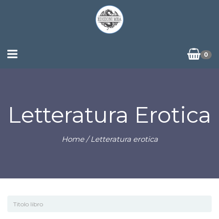
0
Letteratura Erotica
Home
/ Letteratura erotica