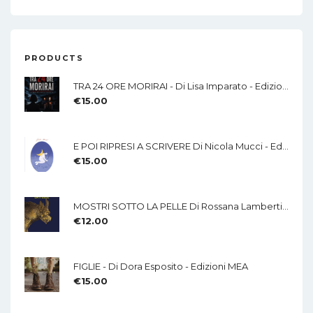
PRODUCTS
TRA 24 ORE MORIRAI - Di Lisa Imparato - Edizioni MEA
€
15.00
E POI RIPRESI A SCRIVERE Di Nicola Mucci - Edizioni MEA
€
15.00
MOSTRI SOTTO LA PELLE Di Rossana Lamberti - Edizioni MEA
€
12.00
FIGLIE - Di Dora Esposito - Edizioni MEA
€
15.00