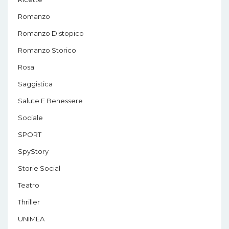
Romanzo
Romanzo Distopico
Romanzo Storico
Rosa
Saggistica
Salute E Benessere
Sociale
SPORT
SpyStory
Storie Social
Teatro
Thriller
UNIMEA