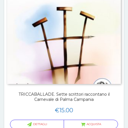
TRICCABALLADE. Sette scrittori raccontano il
Carnevale di Palma Campania
€
15.00
DETTAGLI
ACQUISTA