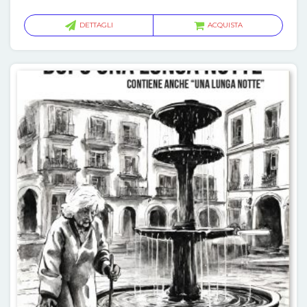
DETTAGLI
ACQUISTA