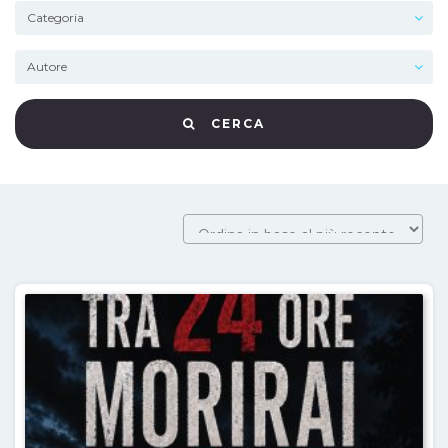
CERCA