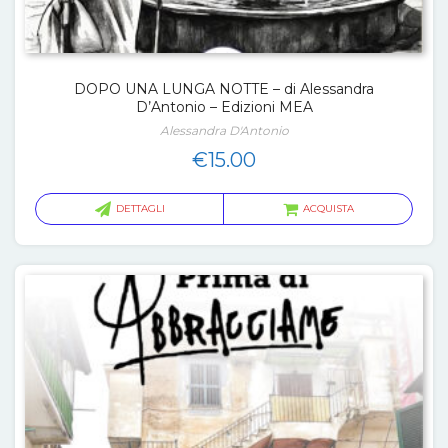
DOPO UNA LUNGA NOTTE – di Alessandra
D’Antonio – Edizioni MEA
Alessandra D'Antonio
€
15.00
DETTAGLI
ACQUISTA