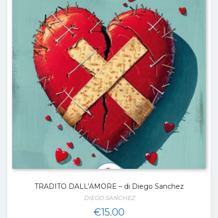
TRADITO DALL’AMORE – di Diego Sanchez
DIEGO SANCHEZ
€
15.00