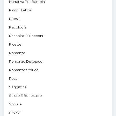
Narrativa Per Bambini
Piccoli Lettori
Poesia
Psicologia
Raccolta Di Racconti
Ricette
Romanzo
Romanzo Distopico
Romanzo Storico
Rosa
Saggistica
Salute E Benessere
Sociale
SPORT