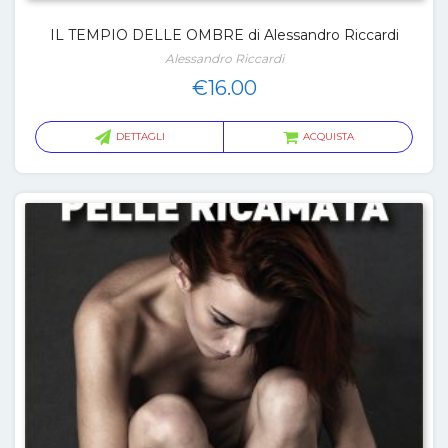
IL TEMPIO DELLE OMBRE di Alessandro Riccardi
Alessandro Riccardi
€
16.00
DETTAGLI
ACQUISTA