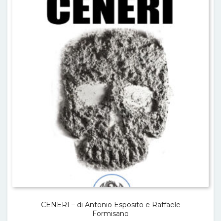
CENERI – di Antonio Esposito e Raffaele
Formisano