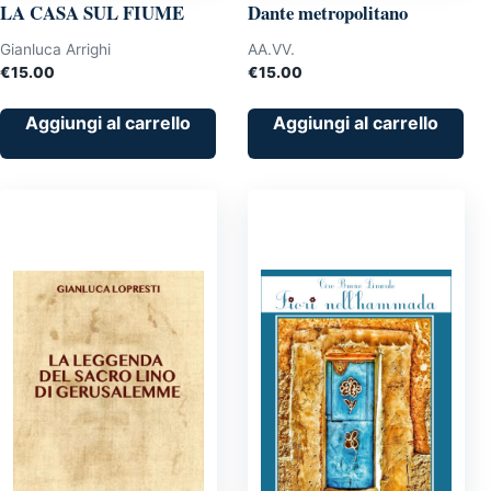
LA CASA SUL FIUME
Dante metropolitano
Gianluca Arrighi
AA.VV.
€
15.00
€
15.00
Aggiungi al carrello
Aggiungi al carrello