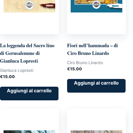
La leggenda del Sacro lino
Fiori nell’hammada – di
di Gerusalemme di
Ciro Bruno Linardo
Gianluca Lopresti
Ciro Bruno Linardo
€
15.00
Gianluca Lopresti
€
15.00
Aggiungi al carrello
Aggiungi al carrello