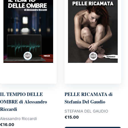
IL TEMPIO DELLE
PELLE RICAMATA di
OMBRE di Alessandro
Stefania Del Gaudio
Riccardi
STEFANIA DEL GAUDIO
€
15.00
Alessandro Riccardi
€
16.00