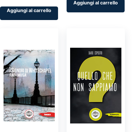
Aggiungi al carrello
Aggiungi al carrello