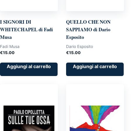
I SIGNORI DI
QUELLO CHE NON
WHITECHAPEL di Fadi
SAPPIAMO di Dario
Musa
Esposito
Fadi Musa
Dario Esposito
€
15.00
€
15.00
Aggiungi al carrello
Aggiungi al carrello