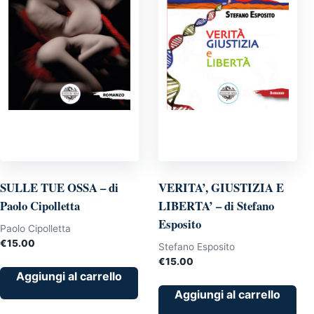
SULLE TUE OSSA – di
VERITA’, GIUSTIZIA E
Paolo Cipolletta
LIBERTA’ – di Stefano
Esposito
Paolo Cipolletta
€
15.00
Stefano Esposito
€
15.00
Aggiungi al carrello
Aggiungi al carrello