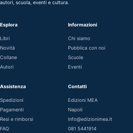
autori, scuola, eventi e cultura.
Esplora
Informazioni
Libri
Chi siamo
Novità
Pubblica con noi
Collane
Scuole
Autori
Eventi
Assistenza
Contatti
Spedizioni
Edizioni MEA
Pagamenti
Napoli
Resi e rimborsi
info@edizionimea.it
FAQ
081 5441914