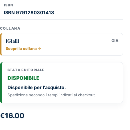
ISBN
ISBN 9791280301413
COLLANA
iGialli
GIA
Scopri la collana →
STATO EDITORIALE
DISPONIBILE
Disponibile per l’acquisto.
Spedizione secondo i tempi indicati al checkout.
€
16.00