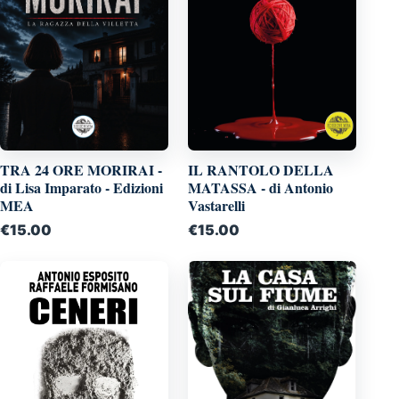
TRA 24 ORE MORIRAI -
IL RANTOLO DELLA
di Lisa Imparato - Edizioni
MATASSA - di Antonio
MEA
Vastarelli
€
15.00
€
15.00