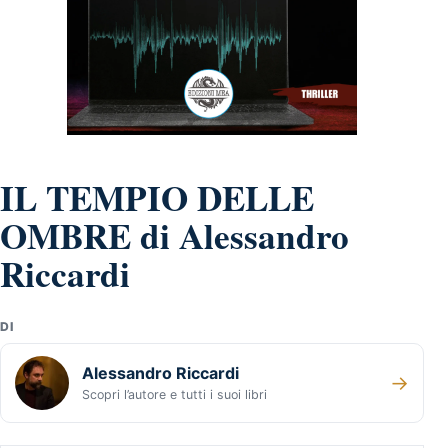
IL TEMPIO DELLE
OMBRE di Alessandro
Riccardi
DI
Alessandro Riccardi
→
Scopri l’autore e tutti i suoi libri