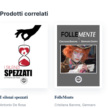
Prodotti correlati
I silenzi spezzati
FolleMente
Antonio De Rosa
Cristiana Barone, Gennaro