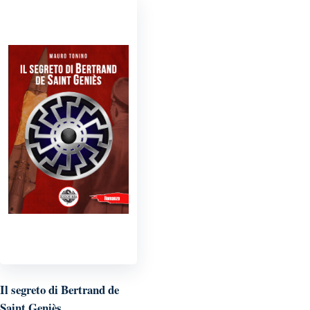
Il segreto di Bertrand de
Saint Geniès