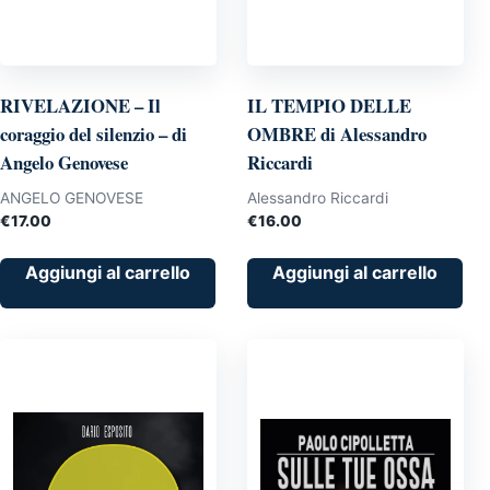
RIVELAZIONE – Il
IL TEMPIO DELLE
coraggio del silenzio – di
OMBRE di Alessandro
Angelo Genovese
Riccardi
ANGELO GENOVESE
Alessandro Riccardi
€
17.00
€
16.00
Aggiungi al carrello
Aggiungi al carrello