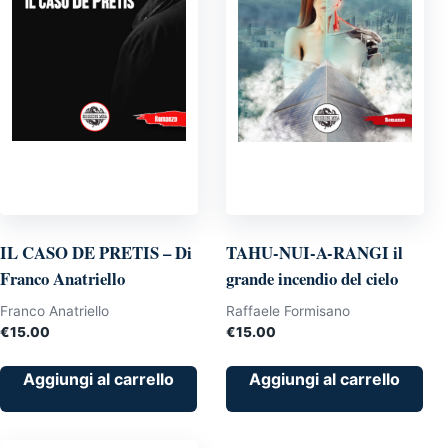
IL CASO DE PRETIS – Di
TAHU-NUI-A-RANGI il
Franco Anatriello
grande incendio del cielo
Franco Anatriello
Raffaele Formisano
€
15.00
€
15.00
Aggiungi al carrello
Aggiungi al carrello