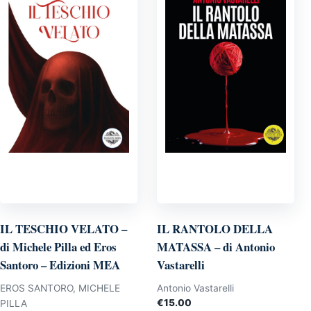
IL TESCHIO VELATO –
IL RANTOLO DELLA
di Michele Pilla ed Eros
MATASSA – di Antonio
Santoro – Edizioni MEA
Vastarelli
EROS SANTORO, MICHELE
Antonio Vastarelli
€
15.00
PILLA