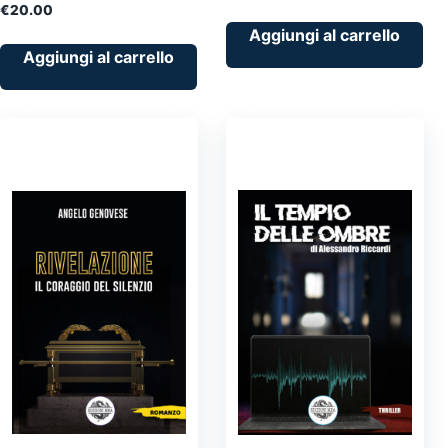
€
20.00
Aggiungi al carrello
Aggiungi al carrello