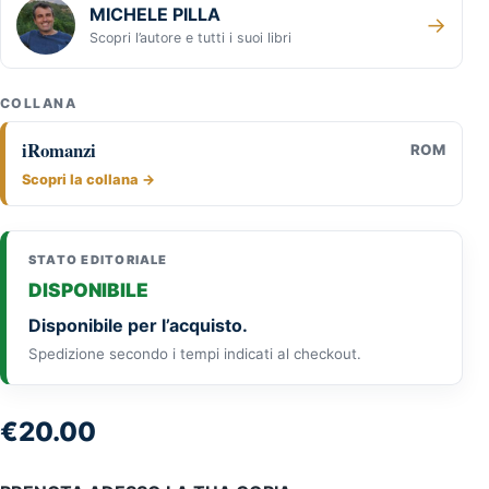
MICHELE PILLA
→
Scopri l’autore e tutti i suoi libri
COLLANA
iRomanzi
ROM
Scopri la collana →
STATO EDITORIALE
DISPONIBILE
Disponibile per l’acquisto.
Spedizione secondo i tempi indicati al checkout.
€
20.00