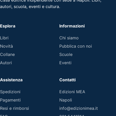
autori, scuola, eventi e cultura.
Esplora
Informazioni
Libri
Chi siamo
Novità
Pubblica con noi
Collane
Scuole
Autori
Eventi
Assistenza
Contatti
Spedizioni
Edizioni MEA
Pagamenti
Napoli
Resi e rimborsi
info@edizionimea.it