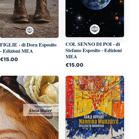
COL SENNO DI POI - di
FIGLIE - di Dora Esposito
Stefano Esposito - Edizioni
- Edizioni MEA
MEA
€
15.00
€
15.00