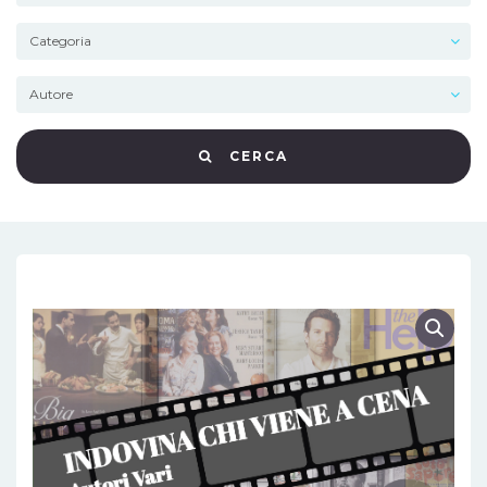
CERCA