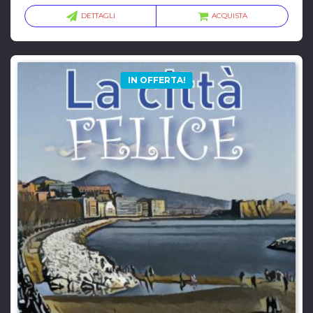
DETTAGLI
ACQUISTA
IN OFFERTA!