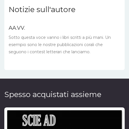
Notizie sull'autore
AA.VV.
Sotto questa voce vanno i libri scritti a più mani. Un
esempio sono le nostre pubblicazioni corali che
seguono i contest letterari che lanciamo.
Spesso acquistati assieme