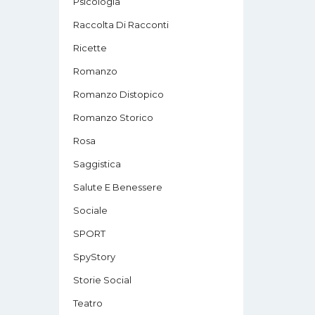
Psicologia
Raccolta Di Racconti
Ricette
Romanzo
Romanzo Distopico
Romanzo Storico
Rosa
Saggistica
Salute E Benessere
Sociale
SPORT
SpyStory
Storie Social
Teatro