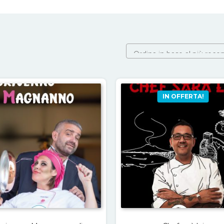
IN OFFERTA!