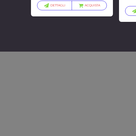
DETTAGLI
ACQUISTA