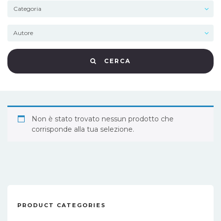
CERCA
Non è stato trovato nessun prodotto che
corrisponde alla tua selezione.
PRODUCT CATEGORIES