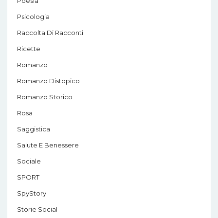
Poesia
Psicologia
Raccolta Di Racconti
Ricette
Romanzo
Romanzo Distopico
Romanzo Storico
Rosa
Saggistica
Salute E Benessere
Sociale
SPORT
SpyStory
Storie Social