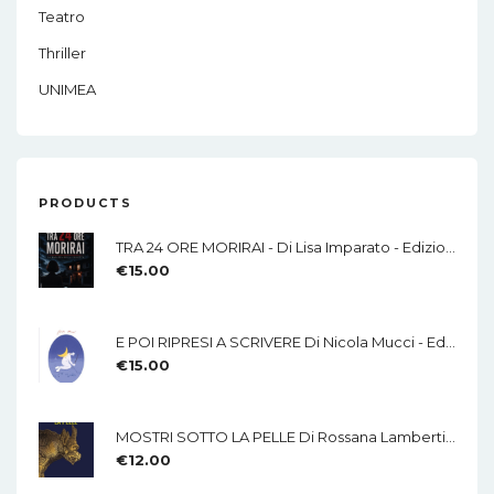
Teatro
Thriller
UNIMEA
PRODUCTS
TRA 24 ORE MORIRAI - Di Lisa Imparato - Edizioni MEA
€
15.00
E POI RIPRESI A SCRIVERE Di Nicola Mucci - Edizioni MEA
€
15.00
MOSTRI SOTTO LA PELLE Di Rossana Lamberti - Edizioni MEA
€
12.00