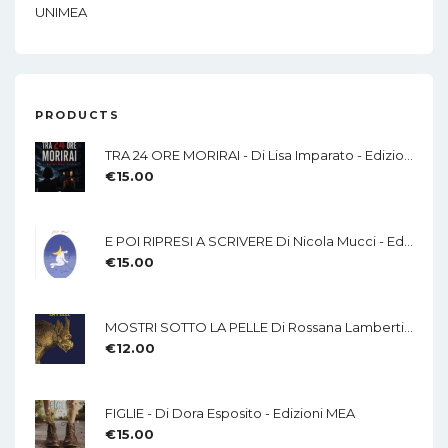
UNIMEA
PRODUCTS
TRA 24 ORE MORIRAI - Di Lisa Imparato - Edizioni MEA
€
15.00
E POI RIPRESI A SCRIVERE Di Nicola Mucci - Edizioni MEA
€
15.00
MOSTRI SOTTO LA PELLE Di Rossana Lamberti - Edizioni MEA
€
12.00
FIGLIE - Di Dora Esposito - Edizioni MEA
€
15.00