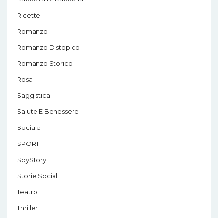
Ricette
Romanzo
Romanzo Distopico
Romanzo Storico
Rosa
Saggistica
Salute E Benessere
Sociale
SPORT
SpyStory
Storie Social
Teatro
Thriller