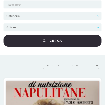
CERCA