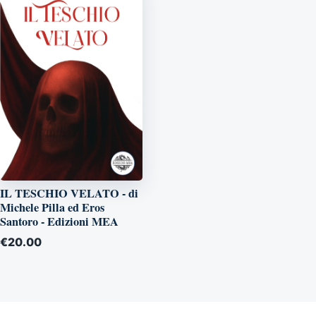
IL TESCHIO VELATO - di
Michele Pilla ed Eros
Santoro - Edizioni MEA
€
20.00