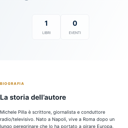
1
0
LIBRI
EVENTI
BIOGRAFIA
La storia dell’autore
Michele Pilla è scrittore, giornalista e conduttore
radio/televisivo. Nato a Napoli, vive a Roma dopo un
lungo peregrinare che lo ha portato a girare Europa,