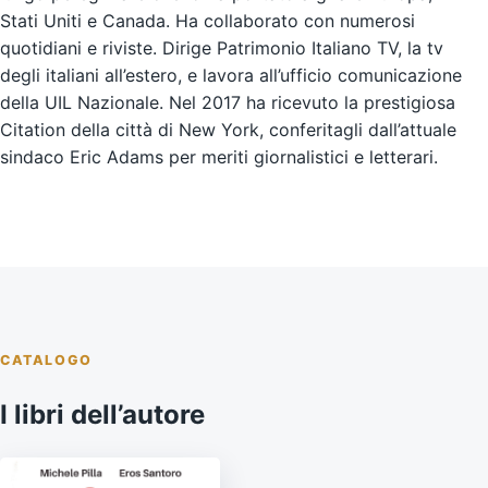
Stati Uniti e Canada. Ha collaborato con numerosi
quotidiani e riviste. Dirige Patrimonio Italiano TV, la tv
degli italiani all’estero, e lavora all’ufficio comunicazione
della UIL Nazionale. Nel 2017 ha ricevuto la prestigiosa
Citation della città di New York, conferitagli dall’attuale
sindaco Eric Adams per meriti giornalistici e letterari.
CATALOGO
I libri dell’autore