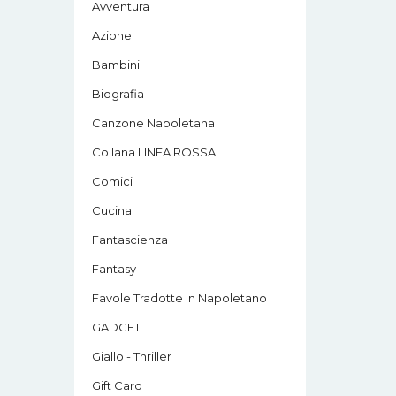
Avventura
Azione
Bambini
Biografia
Canzone Napoletana
Collana LINEA ROSSA
Comici
Cucina
Fantascienza
Fantasy
Favole Tradotte In Napoletano
GADGET
Giallo - Thriller
Gift Card