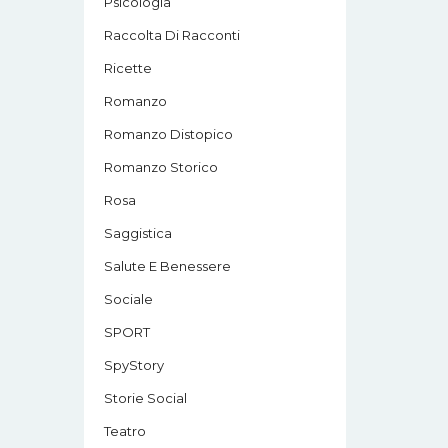
Psicologia
Raccolta Di Racconti
Ricette
Romanzo
Romanzo Distopico
Romanzo Storico
Rosa
Saggistica
Salute E Benessere
Sociale
SPORT
SpyStory
Storie Social
Teatro