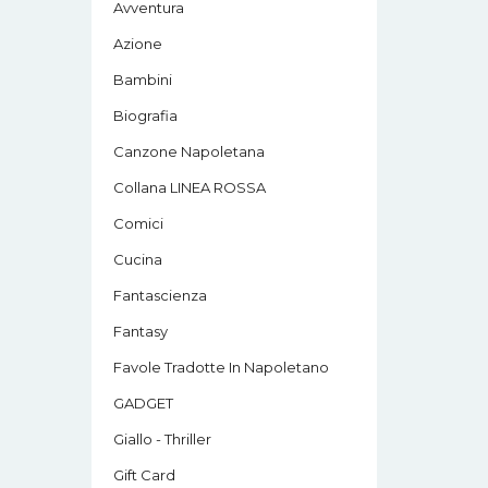
Avventura
Azione
Bambini
Biografia
Canzone Napoletana
Collana LINEA ROSSA
Comici
Cucina
Fantascienza
Fantasy
Favole Tradotte In Napoletano
GADGET
Giallo - Thriller
Gift Card