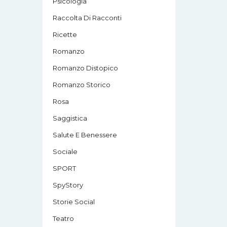
Psicologia
Raccolta Di Racconti
Ricette
Romanzo
Romanzo Distopico
Romanzo Storico
Rosa
Saggistica
Salute E Benessere
Sociale
SPORT
SpyStory
Storie Social
Teatro