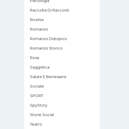
Psicologia
Raccolta Di Racconti
Ricette
Romanzo
Romanzo Distopico
Romanzo Storico
Rosa
Saggistica
Salute E Benessere
Sociale
SPORT
SpyStory
Storie Social
Teatro