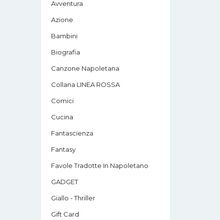
Avventura
Azione
Bambini
Biografia
Canzone Napoletana
Collana LINEA ROSSA
Comici
Cucina
Fantascienza
Fantasy
Favole Tradotte In Napoletano
GADGET
Giallo - Thriller
Gift Card