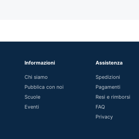
Informazioni
Assistenza
Chi siamo
Spedizioni
Pubblica con noi
Pagamenti
Scuole
Resi e rimborsi
Eventi
FAQ
Privacy