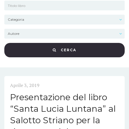
CERCA
Aprile 3, 2019
Presentazione del libro
“Santa Lucia Luntana” al
Salotto Striano per la