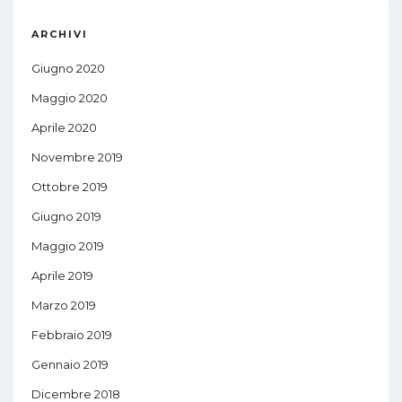
ARCHIVI
Giugno 2020
Maggio 2020
Aprile 2020
Novembre 2019
Ottobre 2019
Giugno 2019
Maggio 2019
Aprile 2019
Marzo 2019
Febbraio 2019
Gennaio 2019
Dicembre 2018