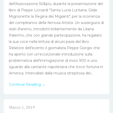
dell'Associazione 50&più, durante la presentazione del
libro di Peppe Licciardi "Santa Lucia Luntana, Gilda
Mignonette la Regina dei Migranti", per la ricorrenza
del compleanno della famosa Artista. Un susseguirsi di
stati d'animo, introdotti brillantemente da Liliana
Palermo, che con grande partecipazione, ha regalato
la sua voce nella lettura di alcuni passi del libro.
Relatore dell'evento il giornalista Peppe Giorgio che
ha aperto con un'eccezionale introduzione sulla
problematica dell'immigrazione di inizio 900 e uno
sguardo alla cantante napoletana che trovò fortuna in
America. Intervallati dalla musica strepitosa dei...
Continue Reading →
Marzo 5, 2019