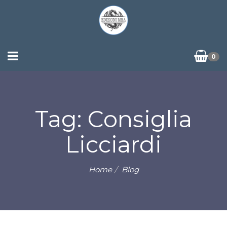
0
Tag: Consiglia
Licciardi
Home
Blog