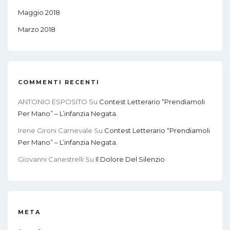
Maggio 2018
Marzo 2018
COMMENTI RECENTI
ANTONIO ESPOSITO
Su
Contest Letterario “Prendiamoli
Per Mano” – L’infanzia Negata.
Irene Gironi Carnevale
Su
Contest Letterario “Prendiamoli
Per Mano” – L’infanzia Negata.
Giovanni Canestrelli
Su
Il Dolore Del Silenzio
META