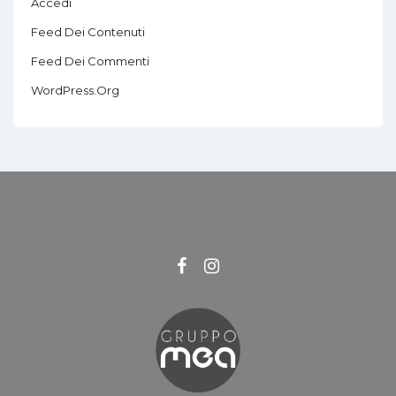
Accedi
Feed Dei Contenuti
Feed Dei Commenti
WordPress.org