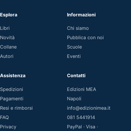
Esplora
Informazioni
Libri
Chi siamo
Novità
Pubblica con noi
Collane
Scuole
Autori
Eventi
Assistenza
Contatti
Spedizioni
Edizioni MEA
Pagamenti
Napoli
Resi e rimborsi
info@edizionimea.it
FAQ
081 5441914
Privacy
PayPal · Visa ·