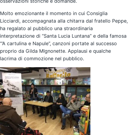
osservazioni storiche e domande.
Molto emozionante il momento in cui Consiglia
Licciardi, accompagnata alla chitarra dal fratello Peppe,
ha regalato al pubblico una straordinaria
interpretazione di “Santa Lucia Luntana” e della famosa
“‘A cartulina e Napule”, canzoni portate al successo
proprio da Gilda MIgnonette. Applausi e qualche
lacrima di commozione nel pubblico.