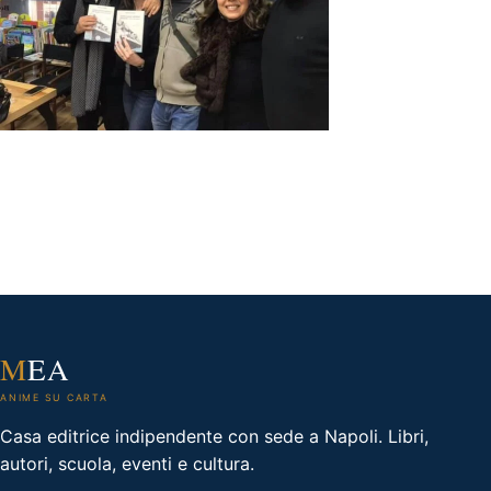
M
EA
ANIME SU CARTA
Casa editrice indipendente con sede a Napoli. Libri,
autori, scuola, eventi e cultura.