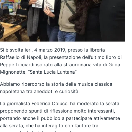
Si è svolta ieri, 4 marzo 2019, presso la libreria
Raffaello di Napoli, la presentazione dell’ultimo libro di
Peppe Licciardi ispirato alla straordinaria vita di Gilda
Mignonette,
“Santa Lucia Luntana”
Abbiamo ripercorso la storia della musica classica
napoletana tra aneddoti e curiosità.
La giornalista Federica Colucci ha moderato la serata
proponendo spunti di riflessione molto interessanti,
portando anche il pubblico a partecipare attivamente
alla serata, che ha interagito con l’autore tra