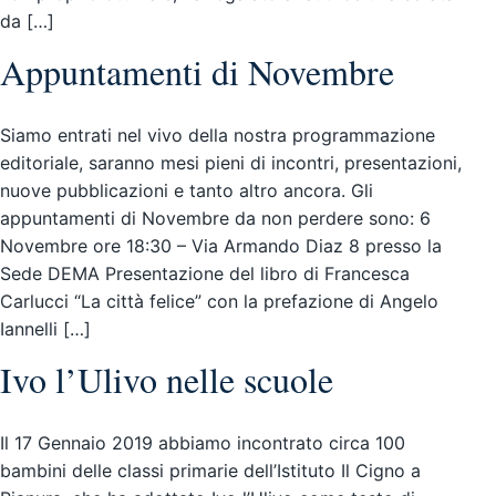
da […]
Appuntamenti di Novembre
Siamo entrati nel vivo della nostra programmazione
editoriale, saranno mesi pieni di incontri, presentazioni,
nuove pubblicazioni e tanto altro ancora. Gli
appuntamenti di Novembre da non perdere sono: 6
Novembre ore 18:30 – Via Armando Diaz 8 presso la
Sede DEMA Presentazione del libro di Francesca
Carlucci “La città felice” con la prefazione di Angelo
Iannelli […]
Ivo l’Ulivo nelle scuole
Il 17 Gennaio 2019 abbiamo incontrato circa 100
bambini delle classi primarie dell’Istituto Il Cigno a