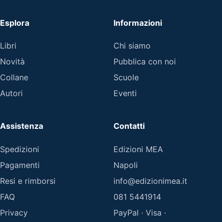
Esplora
Informazioni
Libri
Chi siamo
Novità
Pubblica con noi
Collane
Scuole
Autori
Eventi
Assistenza
Contatti
Spedizioni
Edizioni MEA
Pagamenti
Napoli
Resi e rimborsi
info@edizionimea.it
FAQ
081 5441914
Privacy
PayPal · Visa ·