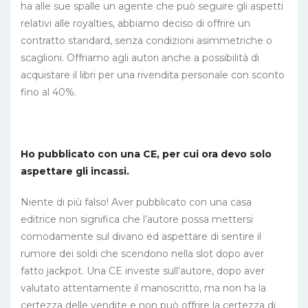
ha alle sue spalle un agente che può seguire gli aspetti
relativi alle royalties, abbiamo deciso di offrire un
contratto standard, senza condizioni asimmetriche o
scaglioni. Offriamo agli autori anche a possibilità di
acquistare il libri per una rivendita personale con sconto
fino al 40%.
Ho pubblicato con una CE, per cui ora devo solo
aspettare gli incassi.
Niente di più falso! Aver pubblicato con una casa
editrice non significa che l’autore possa mettersi
comodamente sul divano ed aspettare di sentire il
rumore dei soldi che scendono nella slot dopo aver
fatto jackpot. Una CE investe sull’autore, dopo aver
valutato attentamente il manoscritto, ma non ha la
certezza delle vendite e non può offrire la certezza di