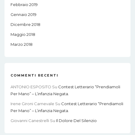
Febbraio 2019
Gennaio 2019
Dicembre 2018
Maggio 2018
Marzo 2018
COMMENTI RECENTI
ANTONIO ESPOSITO
Su
Contest Letterario “Prendiamoli
Per Mano” – L’infanzia Negata.
Irene Gironi Carnevale
Su
Contest Letterario “Prendiamoli
Per Mano” – L’infanzia Negata.
Giovanni Canestrelli
Su
Il Dolore Del Silenzio