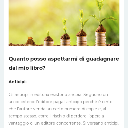
Quanto posso aspettarmi di guadagnare
dal mio libro?
Anticipi:
Gli anticipi in editoria esistono ancora. Seguono un
unico criterio: l’editore paga l’anticipo perché è certo
che l’autore venda un certo numero di copie e, al
tempo stesso, corre il rischio di perdere l’opera a
vantaggio di un editore concorrente. Si versano anticipi,