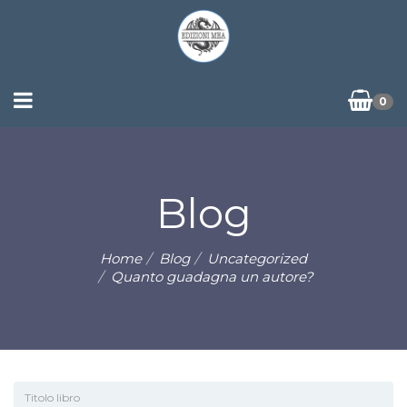
0
Blog
Home
Blog
Uncategorized
Quanto guadagna un autore?