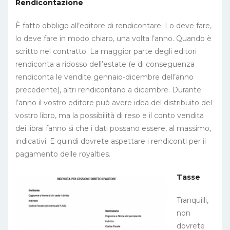
Rendicontazione
È fatto obbligo all’editore di rendicontare. Lo deve fare,
lo deve fare in modo chiaro, una volta l’anno. Quando è
scritto nel contratto. La maggior parte degli editori
rendiconta a ridosso dell’estate (e di conseguenza
rendiconta le vendite gennaio-dicembre dell’anno
precedente), altri rendicontano a dicembre. Durante
l’anno il vostro editore può avere idea del distribuito del
vostro libro, ma la possibilità di reso e il conto vendita
dei librai fanno sì che i dati possano essere, al massimo,
indicativi. E quindi dovrete aspettare i rendiconti per il
pagamento delle royalties.
Tasse
Tranquilli,
non
dovrete