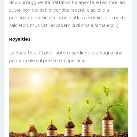
dopo un’agguerrita trattativa tra agente ed editore, ad
autori con dei dati di vendita recenti e solidi o a
personaggi noti in altri ambiti al loro esordio (es: cuochi,
calciatori, musicisti, accademici di chiara fama ecc…).
Royalties
La quasi totalità degli autori esordienti guadagna una
percentuale sul prezzo di copertina.