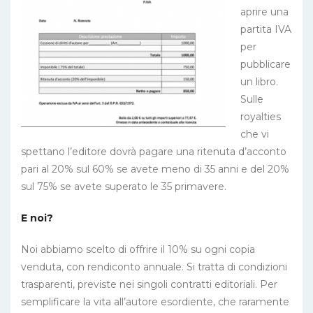
aprire una
partita IVA
per
pubblicare
un libro.
Sulle
royalties
che vi
spettano l’editore dovrà pagare una ritenuta d’acconto
pari al 20% sul 60% se avete meno di 35 anni e del 20%
sul 75% se avete superato le 35 primavere.
E noi?
Noi abbiamo scelto di offrire il 10% su ogni copia
venduta, con rendiconto annuale. Si tratta di condizioni
trasparenti, previste nei singoli contratti editoriali. Per
semplificare la vita all’autore esordiente, che raramente