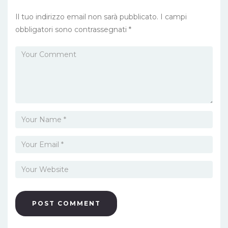
Il tuo indirizzo email non sarà pubblicato.
I campi
obbligatori sono contrassegnati
*