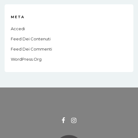
META
Accedi
Feed Dei Contenuti
Feed Dei Commenti
WordPress.org