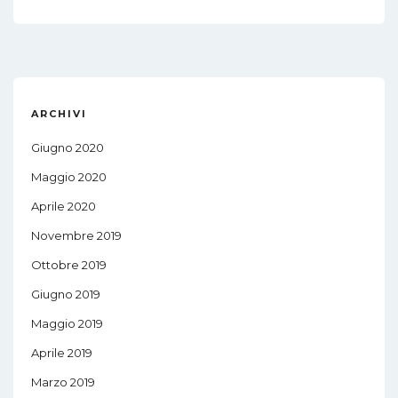
ARCHIVI
Giugno 2020
Maggio 2020
Aprile 2020
Novembre 2019
Ottobre 2019
Giugno 2019
Maggio 2019
Aprile 2019
Marzo 2019