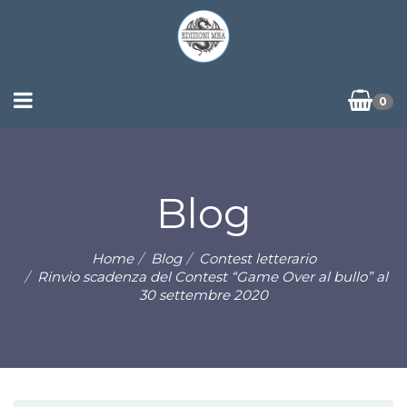
0
Blog
Home
Blog
Contest letterario
Rinvio scadenza del Contest “Game Over al bullo” al
30 settembre 2020