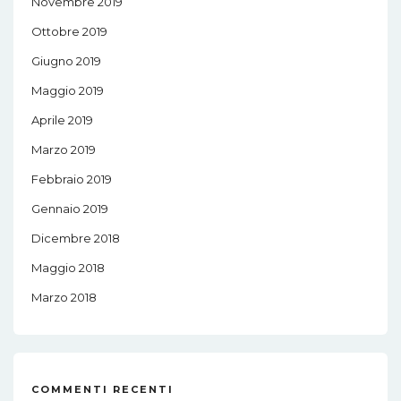
Novembre 2019
Ottobre 2019
Giugno 2019
Maggio 2019
Aprile 2019
Marzo 2019
Febbraio 2019
Gennaio 2019
Dicembre 2018
Maggio 2018
Marzo 2018
COMMENTI RECENTI