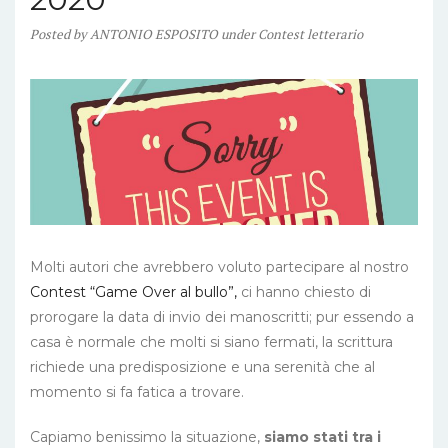
Posted
by
ANTONIO ESPOSITO
under
Contest letterario
Molti autori che avrebbero voluto partecipare al nostro
Contest “Game Over al bullo”,
ci hanno chiesto di
prorogare la data di invio dei manoscritti; pur essendo a
casa è normale che molti si siano fermati, la scrittura
richiede una predisposizione e una serenità che al
momento si fa fatica a trovare.
Capiamo benissimo la situazione,
siamo stati tra i