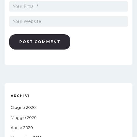
ARCHIVI
Giugno 2020
Maggio 2020
Aprile 2020