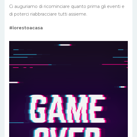
Ci auguriamo di ricominciare quanto prima gli eventi e
di poterci riabbracciare tutti assieme.
#iorestoacasa