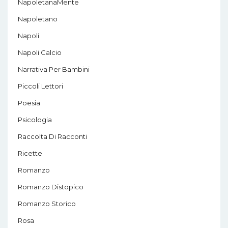
NapoletanaMente
Napoletano
Napoli
Napoli Calcio
Narrativa Per Bambini
Piccoli Lettori
Poesia
Psicologia
Raccolta Di Racconti
Ricette
Romanzo
Romanzo Distopico
Romanzo Storico
Rosa