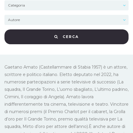
CERCA
Gaetano Amato (Castellammare di Stabia 1957) è un attore,
scrittore e politico italiano. Eletto deputato nel 2022, ha
numerose partecipazioni a serie televisive di successo (La
squadra, Il Grande Torino, L’uomo sbagliato, L’ultimo padrino,
Crimini, Il coraggio di Angela). Amato lavora
indifferentemente tra cinema, televisione e teatro. Vincitore
di numerosi premi (il Premio Charlot per il cabaret, la Grolla
d’oro per Il Grande Torino, premio qualità televisiva per La
squadra, Mirto d’oro per attore dell’anno).È anche autore di