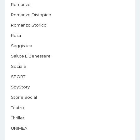
Romanzo
Romanzo Distopico
Romanzo Storico
Rosa
Saggistica
Salute E Benessere
Sociale
SPORT
SpyStory
Storie Social
Teatro
Thriller
UNIMEA