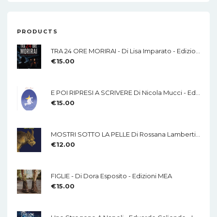
PRODUCTS
TRA 24 ORE MORIRAI - Di Lisa Imparato - Edizioni MEA
€
15.00
E POI RIPRESI A SCRIVERE Di Nicola Mucci - Edizioni MEA
€
15.00
MOSTRI SOTTO LA PELLE Di Rossana Lamberti - Edizioni MEA
€
12.00
FIGLIE - Di Dora Esposito - Edizioni MEA
€
15.00