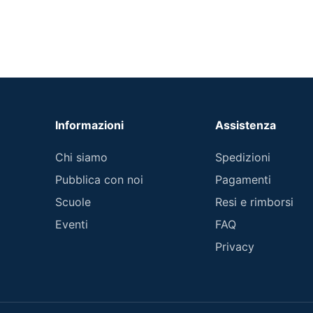
Informazioni
Assistenza
Chi siamo
Spedizioni
Pubblica con noi
Pagamenti
Scuole
Resi e rimborsi
Eventi
FAQ
Privacy