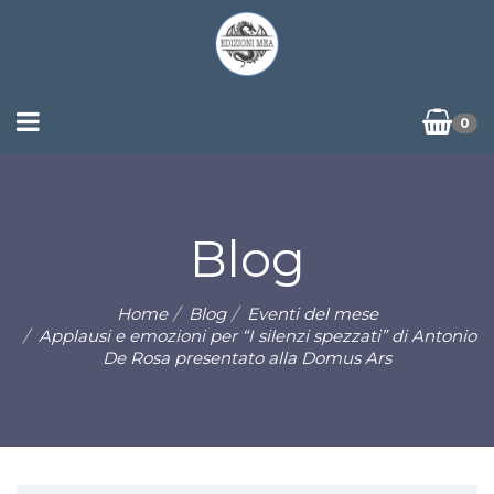
0
Blog
Home
Blog
Eventi del mese
Applausi e emozioni per “I silenzi spezzati” di Antonio
De Rosa presentato alla Domus Ars