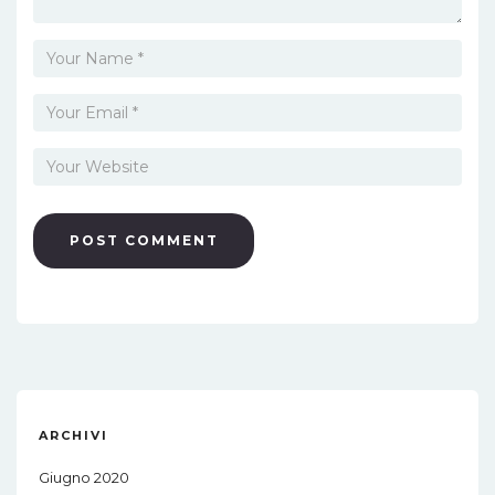
ARCHIVI
Giugno 2020