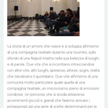
La storia di un amore che nasce e si sviluppa all’interno
di una compagnia teatrale durante una tournèe, sullo
sfondo di una Napoli intatta nella sua bellezza di luoghi
e di parole. Due vite che si incontrano intrecciandosi
con altre vite, altri luoghi, speranze, attese, sogni, realtà
che travalicano il quotidiano. Due vite all’interno di una
comunità molto particolare quale quella di una
compagnia teatrale, un microcosmo pieno di emozioni
condivise. Un percorso che si snoda attraverso
avvenimenti piccoli e grandi che faranno arrivare i
protagonisti ad una serie di scelte determinanti per le