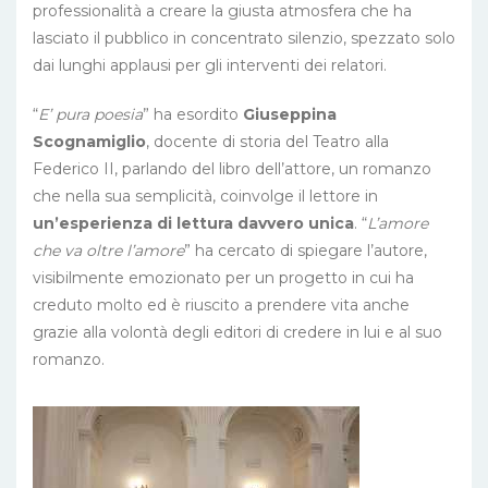
professionalità a creare la giusta atmosfera che ha
lasciato il pubblico in concentrato silenzio, spezzato solo
dai lunghi applausi per gli interventi dei relatori.
“
E’ pura poesia
” ha esordito
Giuseppina
Scognamiglio
, docente di storia del Teatro alla
Federico II, parlando del libro dell’attore, un romanzo
che nella sua semplicità, coinvolge il lettore in
un’esperienza di lettura davvero unica
. “
L’amore
che va oltre l’amore
” ha cercato di spiegare l’autore,
visibilmente emozionato per un progetto in cui ha
creduto molto ed è riuscito a prendere vita anche
grazie alla volontà degli editori di credere in lui e al suo
romanzo.