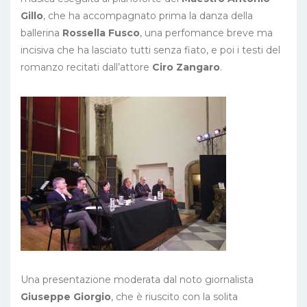
Gillo
, che ha accompagnato prima la danza della
ballerina
Rossella Fusco
, una perfomance breve ma
incisiva che ha lasciato tutti senza fiato, e poi i testi del
romanzo recitati dall’attore
Ciro Zangaro
.
Una presentazione moderata dal noto giornalista
Giuseppe Giorgio
, che è riuscito con la solita