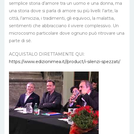
semplice storia d’amore tra un uomo e una donna, ma
una storia dove si parla di amore su più livelli: l’arte, la
città, l’amicizia, i tradimenti, gli equivoci, la malattia,
sentimenti che abbracciano il vivere complessivo. Un
microcosmo particolare dove ognuno può ritrovare una
parte di sé.
ACQUISTALO DIRETTAMENTE QUI:
https://www.edizionimea.it//product/i-silenzi-spezzati/