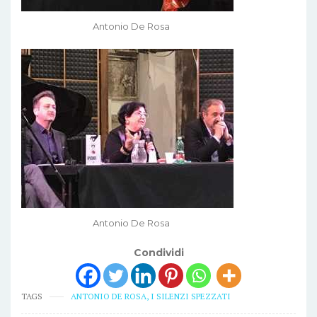
Antonio De Rosa
Antonio De Rosa
Condividi
TAGS
ANTONIO DE ROSA
,
I SILENZI SPEZZATI