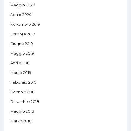
Maggio 2020
Aprile 2020
Novembre 2019
Ottobre 2019
Giugno 2019
Maggio 2019
Aprile 2019
Marzo 2019
Febbraio 2019
Gennaio 2019
Dicembre 2018
Maggio 2018
Marzo 2018