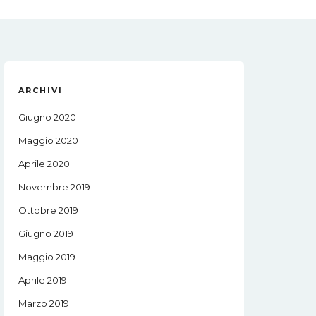
ARCHIVI
Giugno 2020
Maggio 2020
Aprile 2020
Novembre 2019
Ottobre 2019
Giugno 2019
Maggio 2019
Aprile 2019
Marzo 2019