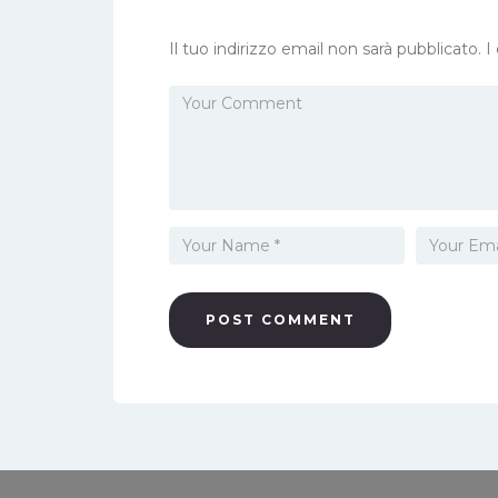
Il tuo indirizzo email non sarà pubblicato.
I