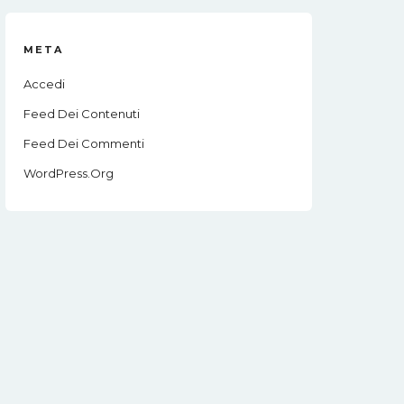
META
Accedi
Feed Dei Contenuti
Feed Dei Commenti
WordPress.org