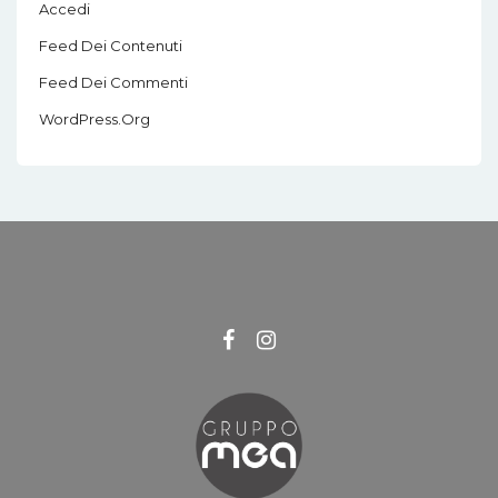
Accedi
Feed Dei Contenuti
Feed Dei Commenti
WordPress.org