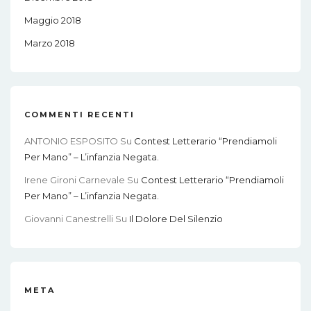
Maggio 2018
Marzo 2018
COMMENTI RECENTI
ANTONIO ESPOSITO
Su
Contest Letterario “Prendiamoli
Per Mano” – L’infanzia Negata.
Irene Gironi Carnevale
Su
Contest Letterario “Prendiamoli
Per Mano” – L’infanzia Negata.
Giovanni Canestrelli
Su
Il Dolore Del Silenzio
META