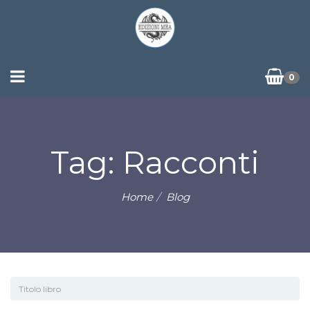
0
Tag: Racconti
Home
Blog