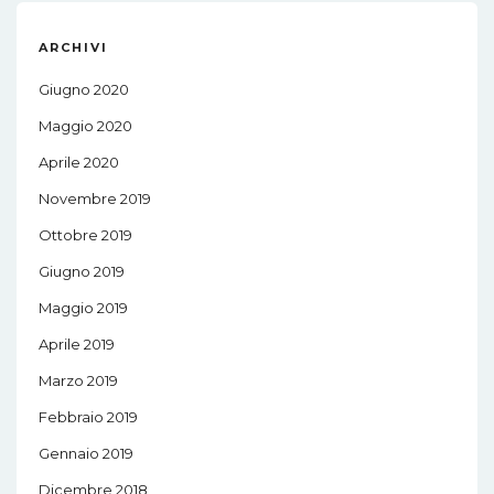
ARCHIVI
Giugno 2020
Maggio 2020
Aprile 2020
Novembre 2019
Ottobre 2019
Giugno 2019
Maggio 2019
Aprile 2019
Marzo 2019
Febbraio 2019
Gennaio 2019
Dicembre 2018