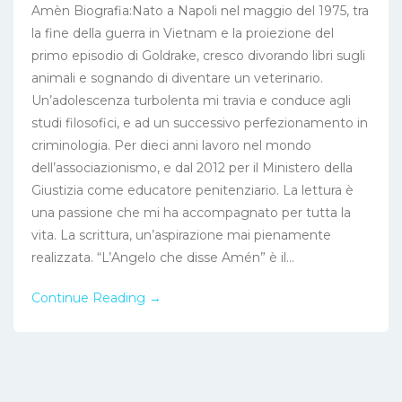
Amèn Biografia:Nato a Napoli nel maggio del 1975, tra
la fine della guerra in Vietnam e la proiezione del
primo episodio di Goldrake, cresco divorando libri sugli
animali e sognando di diventare un veterinario.
Un’adolescenza turbolenta mi travia e conduce agli
studi filosofici, e ad un successivo perfezionamento in
criminologia. Per dieci anni lavoro nel mondo
dell’associazionismo, e dal 2012 per il Ministero della
Giustizia come educatore penitenziario. La lettura è
una passione che mi ha accompagnato per tutta la
vita. La scrittura, un’aspirazione mai pienamente
realizzata. “L’Angelo che disse Amén” è il...
Continue Reading →