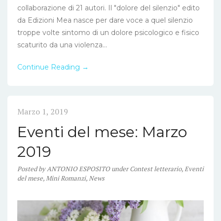
collaborazione di 21 autori. Il "dolore del silenzio" edito
da Edizioni Mea nasce per dare voce a quel silenzio
troppe volte sintomo di un dolore psicologico e fisico
scaturito da una violenza...
Continue Reading →
Marzo 1, 2019
Eventi del mese: Marzo
2019
Posted
by
ANTONIO ESPOSITO
under
Contest letterario
,
Eventi
del mese
,
Mini Romanzi
,
News