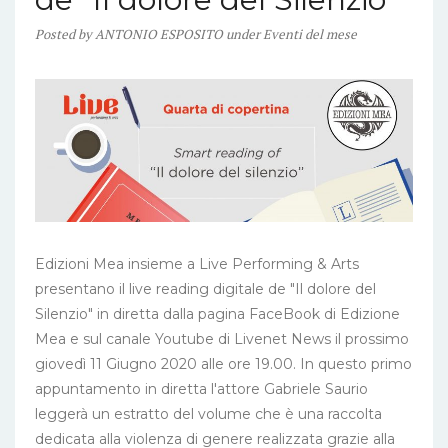
Posted
by
ANTONIO ESPOSITO
under
Eventi del mese
Edizioni Mea insieme a Live Performing & Arts
presentano il live reading digitale de "Il dolore del
Silenzio" in diretta dalla pagina FaceBook di Edizione
Mea e sul canale Youtube di Livenet News il prossimo
giovedì 11 Giugno 2020 alle ore 19.00. In questo primo
appuntamento in diretta l'attore Gabriele Saurio
leggerà un estratto del volume che è una raccolta
dedicata alla violenza di genere realizzata grazie alla