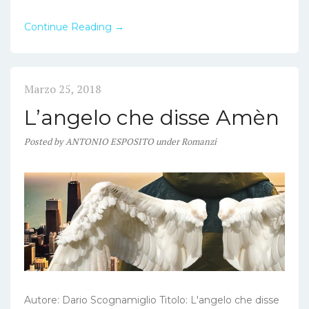
Continue Reading →
Marzo 25, 2018
L’angelo che disse Amèn
Posted
by
ANTONIO ESPOSITO
under
Romanzi
Autore: Dario Scognamiglio Titolo: L'angelo che disse