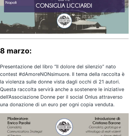
8 marzo:
Presentazione del libro
“Il dolore del silenzio”
nato
contest
#dAmoreNONsimuore
. Il tema della raccolta è
la violenza sulle donne vista dagli occhi di 21 autori.
Questa raccolta servirà anche a sostenere le iniziative
dell’
Associazione Donne per il social Onlus
attraverso
una donazione di un euro per ogni copia venduta.