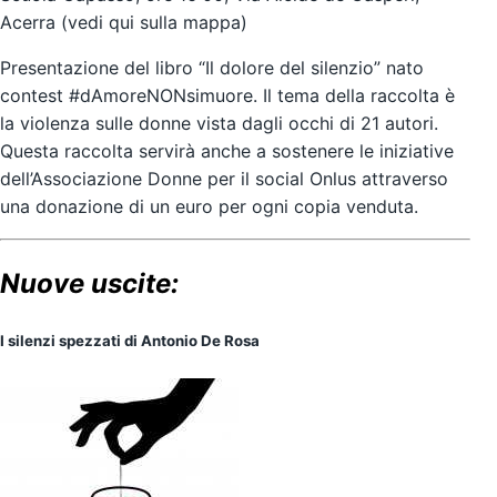
Acerra
(vedi qui sulla mappa)
Presentazione del libro
“Il dolore del silenzio”
nato
contest
#dAmoreNONsimuore
. Il tema della raccolta è
la violenza sulle donne vista dagli occhi di 21 autori.
Questa raccolta servirà anche a sostenere le iniziative
dell’
Associazione Donne per il social Onlus
attraverso
una donazione di un euro per ogni copia venduta.
Nuove uscite:
I silenzi spezzati
di
Antonio De Rosa