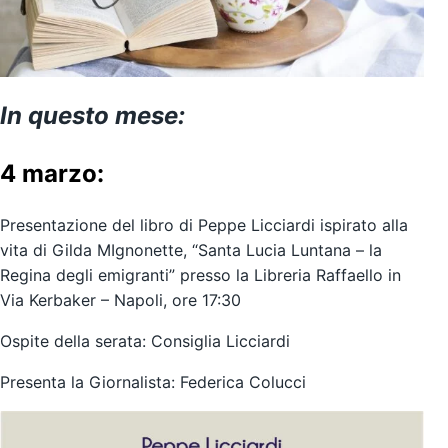
In questo mese:
4 marzo:
Presentazione del libro di
Peppe Licciardi
ispirato alla
vita di Gilda MIgnonette,
“Santa Lucia Luntana – la
Regina degli emigranti”
presso la Libreria Raffaello in
Via Kerbaker – Napoli, ore 17:30
Ospite della serata: Consiglia Licciardi
Presenta la Giornalista:
Federica Colucci