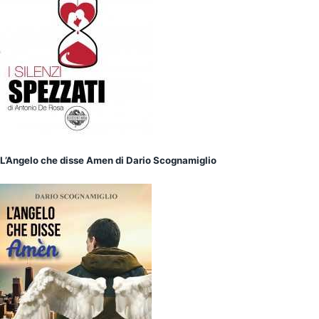
L’Angelo che disse Amen
di
Dario Scognamiglio