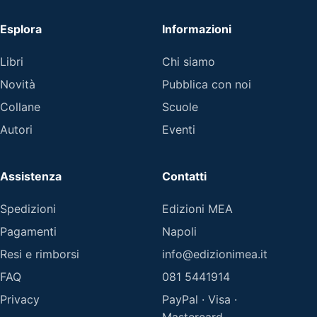
Esplora
Informazioni
Libri
Chi siamo
Novità
Pubblica con noi
Collane
Scuole
Autori
Eventi
Assistenza
Contatti
Spedizioni
Edizioni MEA
Pagamenti
Napoli
Resi e rimborsi
info@edizionimea.it
FAQ
081 5441914
Privacy
PayPal · Visa ·