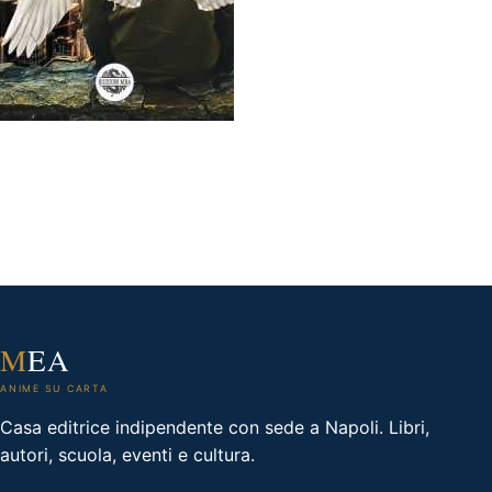
M
EA
ANIME SU CARTA
Casa editrice indipendente con sede a Napoli. Libri,
autori, scuola, eventi e cultura.