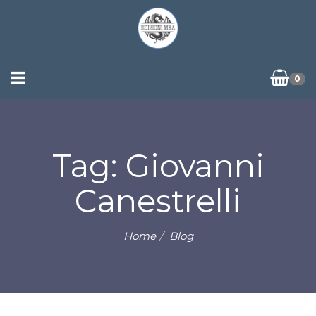
0
Tag: Giovanni
Canestrelli
Home
Blog