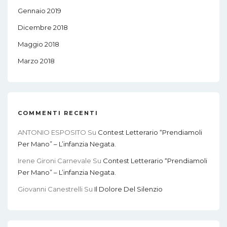
Gennaio 2019
Dicembre 2018
Maggio 2018
Marzo 2018
COMMENTI RECENTI
ANTONIO ESPOSITO
Su
Contest Letterario “Prendiamoli
Per Mano” – L’infanzia Negata.
Irene Gironi Carnevale
Su
Contest Letterario “Prendiamoli
Per Mano” – L’infanzia Negata.
Giovanni Canestrelli
Su
Il Dolore Del Silenzio