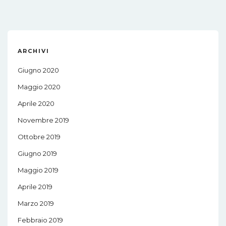
ARCHIVI
Giugno 2020
Maggio 2020
Aprile 2020
Novembre 2019
Ottobre 2019
Giugno 2019
Maggio 2019
Aprile 2019
Marzo 2019
Febbraio 2019