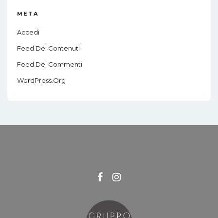
META
Accedi
Feed Dei Contenuti
Feed Dei Commenti
WordPress.org