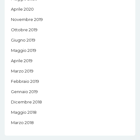
Aprile 2020
Novembre 2019
Ottobre 2019
Giugno 2019
Maggio 2019
Aprile 2019
Marzo 2019
Febbraio 2019
Gennaio 2019
Dicembre 2018
Maggio 2018
Marzo 2018