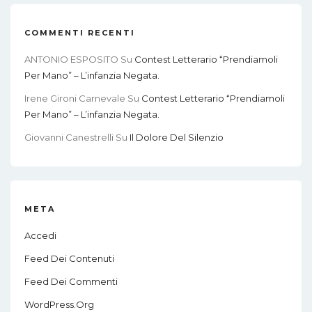
COMMENTI RECENTI
ANTONIO ESPOSITO
Su
Contest Letterario “Prendiamoli
Per Mano” – L’infanzia Negata.
Irene Gironi Carnevale
Su
Contest Letterario “Prendiamoli
Per Mano” – L’infanzia Negata.
Giovanni Canestrelli
Su
Il Dolore Del Silenzio
META
Accedi
Feed Dei Contenuti
Feed Dei Commenti
WordPress.org