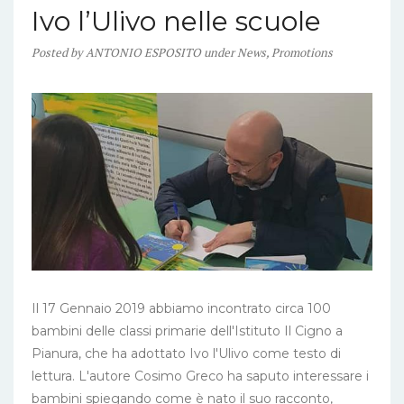
Ivo l’Ulivo nelle scuole
Posted
by
ANTONIO ESPOSITO
under
News
,
Promotions
Il 17 Gennaio 2019 abbiamo incontrato circa 100
bambini delle classi primarie dell'Istituto Il Cigno a
Pianura, che ha adottato Ivo l'Ulivo come testo di
lettura. L'autore Cosimo Greco ha saputo interessare i
bambini spiegando come è nato il suo racconto,