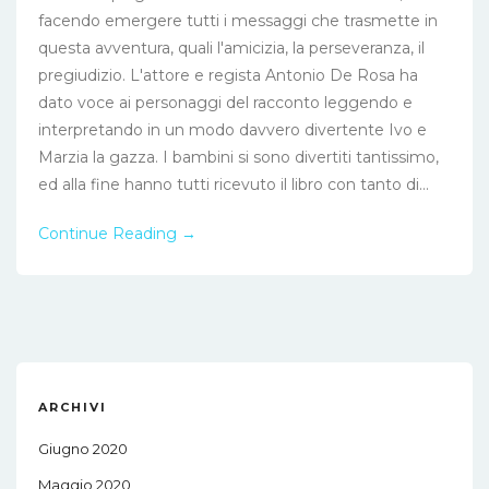
facendo emergere tutti i messaggi che trasmette in
questa avventura, quali l'amicizia, la perseveranza, il
pregiudizio. L'attore e regista Antonio De Rosa ha
dato voce ai personaggi del racconto leggendo e
interpretando in un modo davvero divertente Ivo e
Marzia la gazza. I bambini si sono divertiti tantissimo,
ed alla fine hanno tutti ricevuto il libro con tanto di...
Continue Reading →
ARCHIVI
Giugno 2020
Maggio 2020