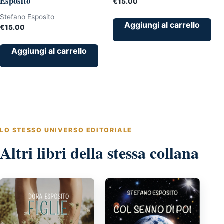
Esposito
€
15.00
Stefano Esposito
Aggiungi al carrello
€
15.00
Aggiungi al carrello
LO STESSO UNIVERSO EDITORIALE
Altri libri della stessa collana