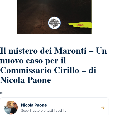
Il mistero dei Maronti – Un
nuovo caso per il
Commissario Cirillo – di
Nicola Paone
DI
Nicola Paone
→
Scopri l’autore e tutti i suoi libri