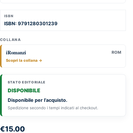
ISBN
ISBN: 9791280301239
COLLANA
iRomanzi
ROM
Scopri la collana →
STATO EDITORIALE
DISPONIBILE
Disponibile per l’acquisto.
Spedizione secondo i tempi indicati al checkout.
€
15.00