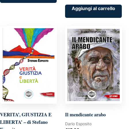
Aggiungi al carrello
VERITA’, GIUSTIZIA E
Il mendicante arabo
LIBERTA’ – di Stefano
Dario Esposito