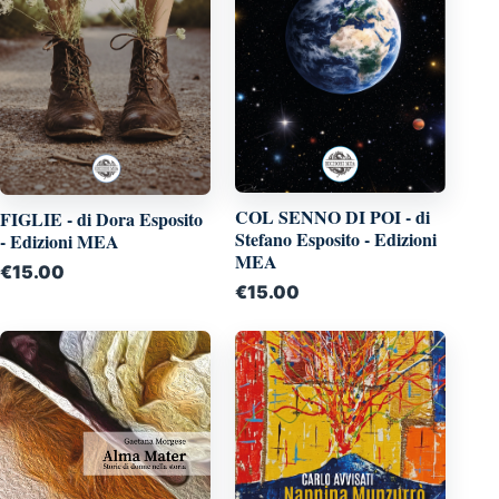
COL SENNO DI POI - di
FIGLIE - di Dora Esposito
Stefano Esposito - Edizioni
- Edizioni MEA
MEA
€
15.00
€
15.00