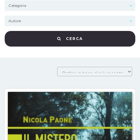
CERCA