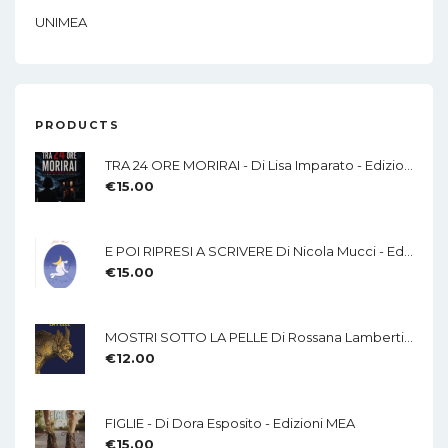
UNIMEA
PRODUCTS
TRA 24 ORE MORIRAI - Di Lisa Imparato - Edizioni MEA
€
15.00
E POI RIPRESI A SCRIVERE Di Nicola Mucci - Edizioni MEA
€
15.00
MOSTRI SOTTO LA PELLE Di Rossana Lamberti - Edizioni MEA
€
12.00
FIGLIE - Di Dora Esposito - Edizioni MEA
€
15.00