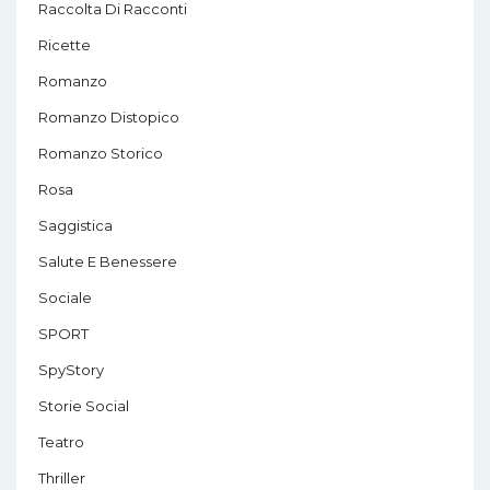
Raccolta Di Racconti
Ricette
Romanzo
Romanzo Distopico
Romanzo Storico
Rosa
Saggistica
Salute E Benessere
Sociale
SPORT
SpyStory
Storie Social
Teatro
Thriller