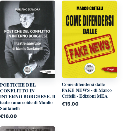
Come difendersi dalle
POETICHE DEL
FAKE NEWS - di Marco
CONFLITTO IN
Critelli - Edizioni MEA
INTERNO BORGHESE. Il
teatro anarcoide di Manlio
€
15.00
Santanelli
€
16.00