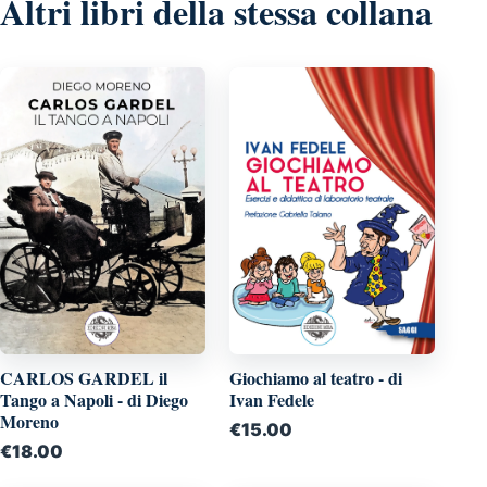
Altri libri della stessa collana
Giochiamo al teatro - di
CARLOS GARDEL il
Ivan Fedele
Tango a Napoli - di Diego
Moreno
€
15.00
€
18.00