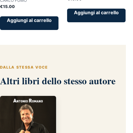
CARLO FUMO
€
15.00
Aggiungi al carrello
Aggiungi al carrello
DALLA STESSA VOCE
Altri libri dello stesso autore