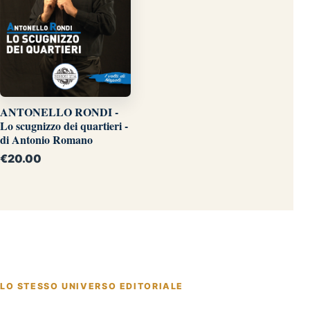
ANTONELLO RONDI -
Lo scugnizzo dei quartieri -
di Antonio Romano
€
20.00
LO STESSO UNIVERSO EDITORIALE