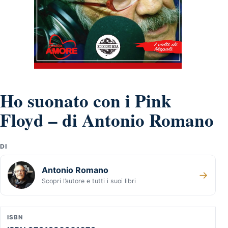
Ho suonato con i Pink
Floyd – di Antonio Romano
DI
Antonio Romano
→
Scopri l’autore e tutti i suoi libri
ISBN