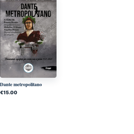
Dante metropolitano
€
15.00