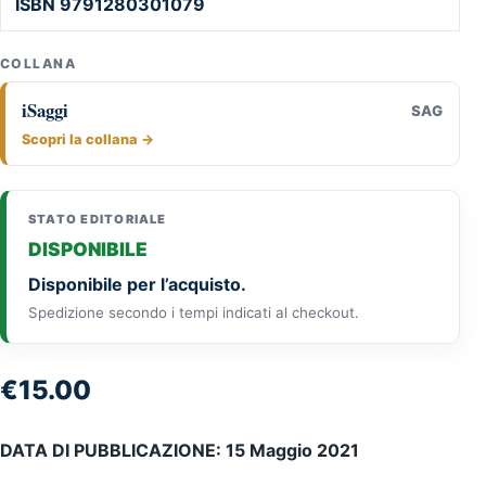
ISBN 9791280301079
COLLANA
iSaggi
SAG
Scopri la collana →
STATO EDITORIALE
DISPONIBILE
Disponibile per l’acquisto.
Spedizione secondo i tempi indicati al checkout.
€
15.00
DATA DI PUBBLICAZIONE: 15 Maggio 2021