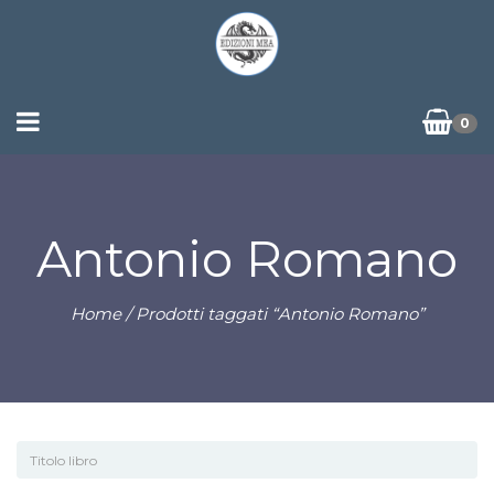
0
Antonio Romano
Home
/ Prodotti taggati “Antonio Romano”