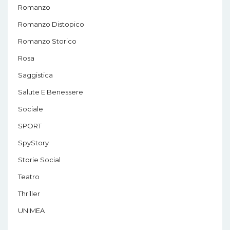
Romanzo
Romanzo Distopico
Romanzo Storico
Rosa
Saggistica
Salute E Benessere
Sociale
SPORT
SpyStory
Storie Social
Teatro
Thriller
UNIMEA