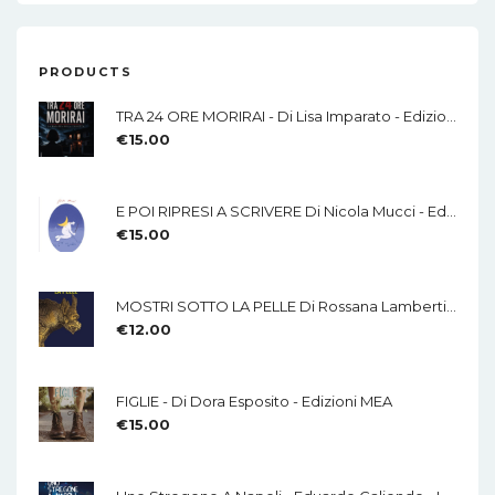
PRODUCTS
TRA 24 ORE MORIRAI - Di Lisa Imparato - Edizioni MEA
€
15.00
E POI RIPRESI A SCRIVERE Di Nicola Mucci - Edizioni MEA
€
15.00
MOSTRI SOTTO LA PELLE Di Rossana Lamberti - Edizioni MEA
€
12.00
FIGLIE - Di Dora Esposito - Edizioni MEA
€
15.00