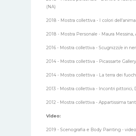
(NA)
2018 - Mostra collettiva - I colori dell’anim
2018 - Mostra Personale - Maura Messina, A
2016 - Mostra collettiva - Scugnizzi/e in 
2014 - Mostra collettiva - Picassarte Galler
2014 - Mostra collettiva - La terra dei fuoc
2013 - Mostra collettiva - Incontri pittoric
2012 - Mostra collettiva - Appartissima tant
Video:
2019 - Scenografia e Body Painting - video