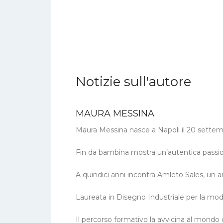
Notizie sull'autore
MAURA MESSINA
Maura Messina nasce a Napoli il 20 settem
Fin da bambina mostra un’autentica passio
A quindici anni incontra Amleto Sales, un ar
Laureata in Disegno Industriale per la mod
Il percorso formativo la avvicina al mondo