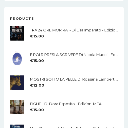
PRODUCTS
TRA 24 ORE MORIRAI - Di Lisa Imparato - Edizioni MEA
€
15.00
E POI RIPRESI A SCRIVERE Di Nicola Mucci - Edizioni MEA
€
15.00
MOSTRI SOTTO LA PELLE Di Rossana Lamberti - Edizioni MEA
€
12.00
FIGLIE - Di Dora Esposito - Edizioni MEA
€
15.00