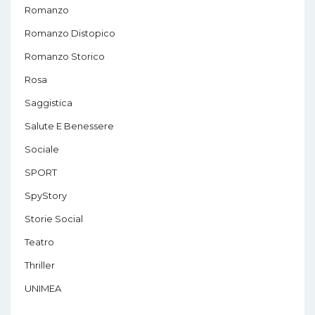
Romanzo
Romanzo Distopico
Romanzo Storico
Rosa
Saggistica
Salute E Benessere
Sociale
SPORT
SpyStory
Storie Social
Teatro
Thriller
UNIMEA