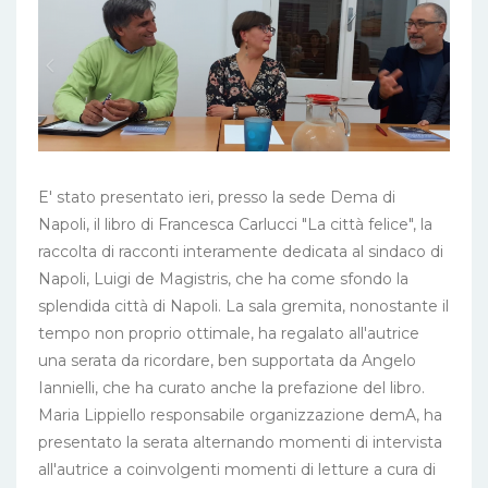
E' stato presentato ieri, presso la sede Dema di
Napoli, il libro di Francesca Carlucci "La città felice", la
raccolta di racconti interamente dedicata al sindaco di
Napoli, Luigi de Magistris, che ha come sfondo la
splendida città di Napoli. La sala gremita, nonostante il
tempo non proprio ottimale, ha regalato all'autrice
una serata da ricordare, ben supportata da Angelo
Iannielli, che ha curato anche la prefazione del libro.
Maria Lippiello responsabile organizzazione demA, ha
presentato la serata alternando momenti di intervista
all'autrice a coinvolgenti momenti di letture a cura di