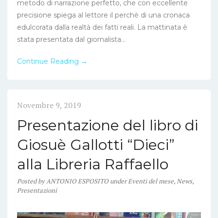
metodo di narrazione perfetto, che con eccellente
precisione spiega al lettore il perchè di una cronaca
edulcorata dalla realtà dei fatti reali. La mattinata è
stata presentata dal giornalista...
Continue Reading →
Novembre 9, 2019
Presentazione del libro di
Giosuè Gallotti “Dieci”
alla Libreria Raffaello
Posted
by
ANTONIO ESPOSITO
under
Eventi del mese
,
News
,
Presentazioni