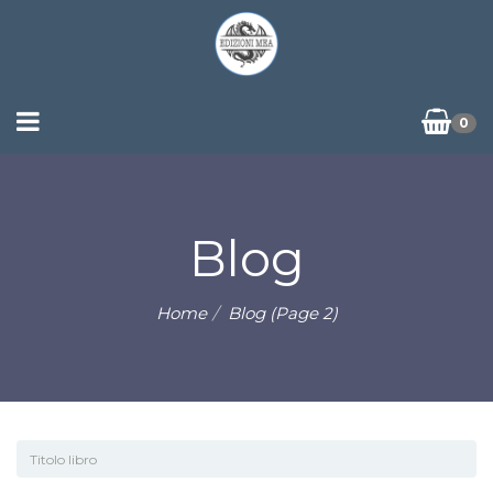
0
Blog
Home
Blog (Page 2)