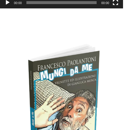
00:00
00:00