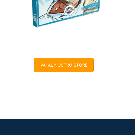
VAI AL NOSTRO STORE