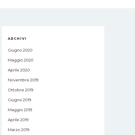
ARCHIVI
Giugno 2020
Maggio 2020
Aprile 2020
Novembre 2019
Ottobre 2019
Giugno 2019
Maggio 2019
Aprile 2019
Marzo 2019