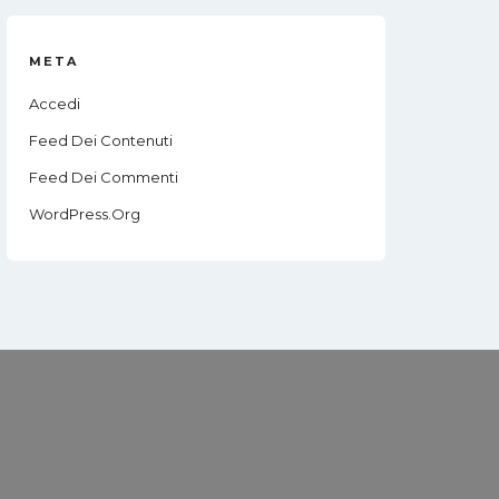
META
Accedi
Feed Dei Contenuti
Feed Dei Commenti
WordPress.org