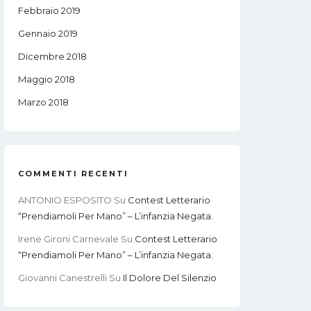
Febbraio 2019
Gennaio 2019
Dicembre 2018
Maggio 2018
Marzo 2018
COMMENTI RECENTI
ANTONIO ESPOSITO
Su
Contest Letterario
“Prendiamoli Per Mano” – L’infanzia Negata.
Irene Gironi Carnevale
Su
Contest Letterario
“Prendiamoli Per Mano” – L’infanzia Negata.
Giovanni Canestrelli
Su
Il Dolore Del Silenzio