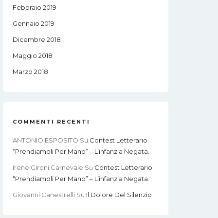
Febbraio 2019
Gennaio 2019
Dicembre 2018
Maggio 2018
Marzo 2018
COMMENTI RECENTI
ANTONIO ESPOSITO
Su
Contest Letterario
“Prendiamoli Per Mano” – L’infanzia Negata.
Irene Gironi Carnevale
Su
Contest Letterario
“Prendiamoli Per Mano” – L’infanzia Negata.
Giovanni Canestrelli
Su
Il Dolore Del Silenzio