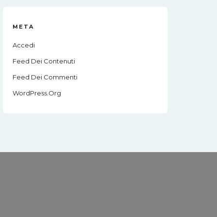
META
Accedi
Feed Dei Contenuti
Feed Dei Commenti
WordPress.org