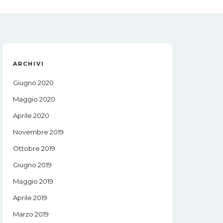
ARCHIVI
Giugno 2020
Maggio 2020
Aprile 2020
Novembre 2019
Ottobre 2019
Giugno 2019
Maggio 2019
Aprile 2019
Marzo 2019