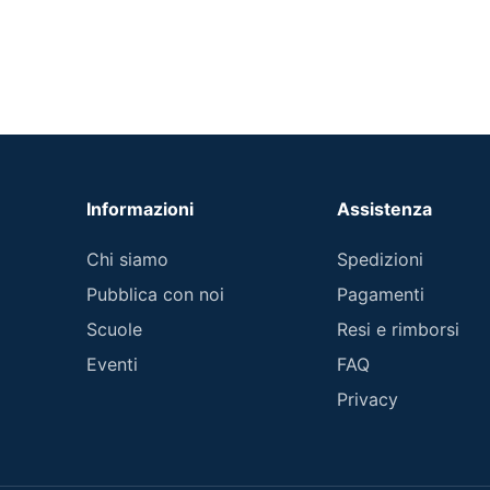
Informazioni
Assistenza
Chi siamo
Spedizioni
Pubblica con noi
Pagamenti
Scuole
Resi e rimborsi
Eventi
FAQ
Privacy