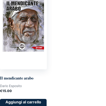
Il mendicante arabo
Dario Esposito
€
15.00
Aggiungi al carrello