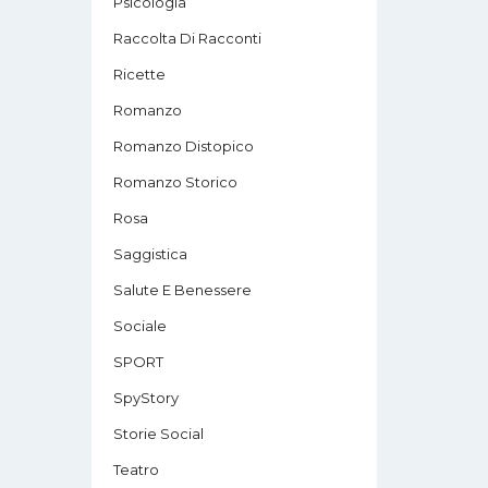
Psicologia
Raccolta Di Racconti
Ricette
Romanzo
Romanzo Distopico
Romanzo Storico
Rosa
Saggistica
Salute E Benessere
Sociale
SPORT
SpyStory
Storie Social
Teatro