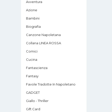
Avventura
Azione
Bambini
Biografia
Canzone Napoletana
Collana LINEA ROSSA
Comici
Cucina
Fantascienza
Fantasy
Favole Tradotte In Napoletano
GADGET
Giallo - Thriller
Gift Card