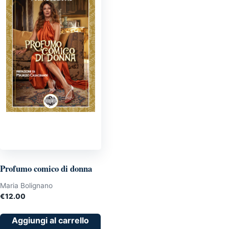
Profumo comico di donna
Maria Bolignano
€
12.00
Aggiungi al carrello